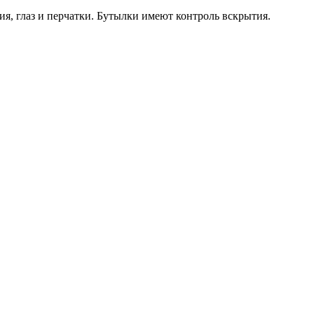
ия, глаз и перчатки. Бутылки имеют контроль вскрытия.