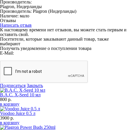
Производитель:
Plagron, Нидерланды
Производитель:
Plagron
(Нидерланды)
Наличие:
мало
Отзывы
Написать отзыв
К настоящему времени нет отзывов, вы можете стать первым и
оставить свой.
Посетители, которые заказывают данный товар, также
выбирают
Получить уведомление о поступлении товара
E-Mail:
Подписаться
Закрыть
B.A.C. X-Seed 10 мл
800 р.
в корзину
Voodoo Juice 0.5 л
3900 р.
в корзину