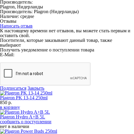
Производитель:
Plagron, Нидерланды
Производитель:
Plagron
(Нидерланды)
Наличие:
средне
Отзывы
Написать отзыв
К настоящему времени нет отзывов, вы можете стать первым и
оставить свой.
Посетители, которые заказывают данный товар, также
выбирают
Получить уведомление о поступлении товара
E-Mail:
Подписаться
Закрыть
Plagron PK 13-14 250ml
850 р.
в корзину
Plagron Hydro A+B 5L
сообщить о поступлении
нет в наличии