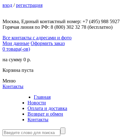
вход
/
регистрация
Москва, Единый контактный номер: +7 (495) 988 5927
Горячая линия по РФ: 8 (800) 302 32 78 (бесплатно)
Все контакты с адресами и фото
Мои данные
Оформить заказ
0 товара(-ов)
на сумму 0 р.
Корзина пуста
Меню
Контакты
Главная
Новости
Оплата и доставка
Возврат и обмен
Контакты