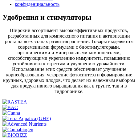
конфиденциальность
Удобрения и стимуляторы
Широкий ассортимент высокоэффективных продуктов,
разработанных для комплексного питания и активизации
роста на всех этапах развития растений. Товары выделяются
современными формулами с биостимуляторами,
органическими и минеральными компонентами,
способствующими укреплению иммунитета, повышению
устойчивости к стрессам и улучшению урожайности.
Использование этих средств обеспечивает улучшение
корнеобразования, ускорение фотосинтеза и формирование
крупных, здоровых плодов, что делает их надежным выбором
для продуктивного выращивания как в грунте, так и в
гидропонике.