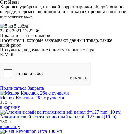
От:
Иван
Хорошее удобрение, никакой корректировки ph, добавил по
очереди, перемешал, полил и нет никаких проблем с листвой,
всё зелёненькое.
22.03.2021 13:27:36
Показано 1 из 1 отзывов
Посетители, которые заказывают данный товар, также
выбирают
Получить уведомление о поступлении товара
E-Mail:
Подписаться
Закрыть
Мешок Корешок 26л с ручками
370 р.
в корзину
Алюминиевый вентиляционный канал d=127 mm (10 m)
780 р.
в корзину