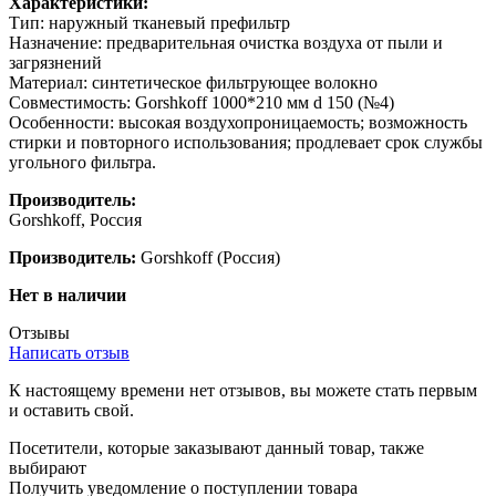
Характеристики:
Тип: наружный тканевый префильтр
Назначение: предварительная очистка воздуха от пыли и
загрязнений
Материал: синтетическое фильтрующее волокно
Совместимость: Gorshkoff 1000*210 мм d 150 (№4)
Особенности: высокая воздухопроницаемость; возможность
стирки и повторного использования; продлевает срок службы
угольного фильтра.
Производитель:
Gorshkoff, Россия
Производитель:
Gorshkoff
(Россия)
Нет в наличии
Отзывы
Написать отзыв
К настоящему времени нет отзывов, вы можете стать первым
и оставить свой.
Посетители, которые заказывают данный товар, также
выбирают
Получить уведомление о поступлении товара