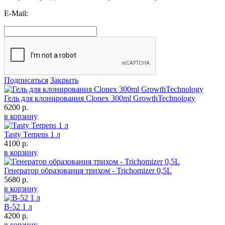
E-Mail:
Подписаться
Закрыть
Гель для клонирования Clonex 300ml GrowthTechnology
6200 р.
в корзину
Tasty Terpens 1 л
4100 р.
в корзину
Генератор образования трихом - Trichomizer 0,5L
5680 р.
в корзину
B-52 1 л
4200 р.
в корзину