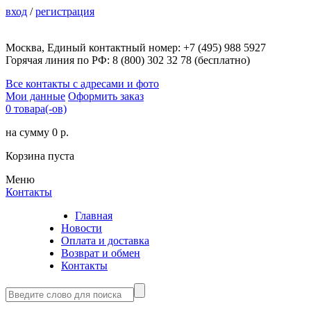
вход
/
регистрация
Москва, Единый контактный номер: +7 (495) 988 5927
Горячая линия по РФ: 8 (800) 302 32 78 (бесплатно)
Все контакты с адресами и фото
Мои данные
Оформить заказ
0 товара(-ов)
на сумму 0 р.
Корзина пуста
Меню
Контакты
Главная
Новости
Оплата и доставка
Возврат и обмен
Контакты