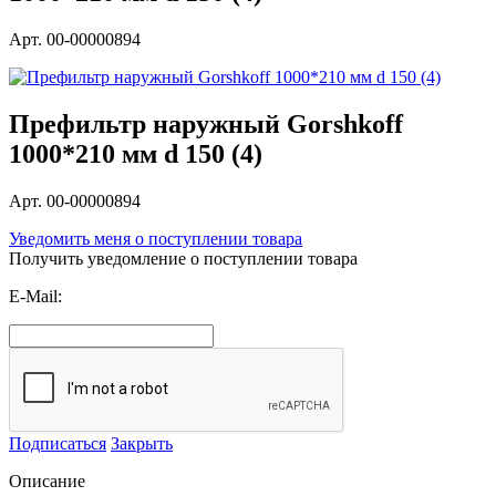
Арт. 00-00000894
Префильтр наружный Gorshkoff
1000*210 мм d 150 (4)
Арт. 00-00000894
Уведомить меня о поступлении товара
Получить уведомление о поступлении товара
E-Mail:
Подписаться
Закрыть
Описание