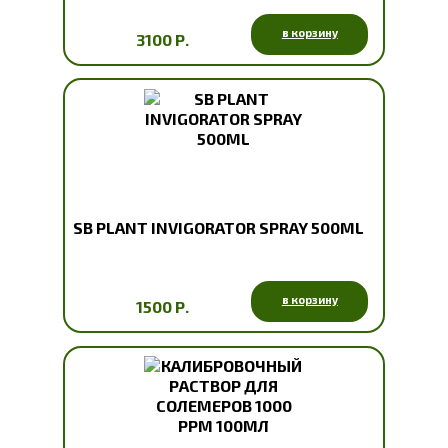
в корзину
3100 Р.
SB PLANT INVIGORATOR SPRAY 500ML
в корзину
1500 Р.