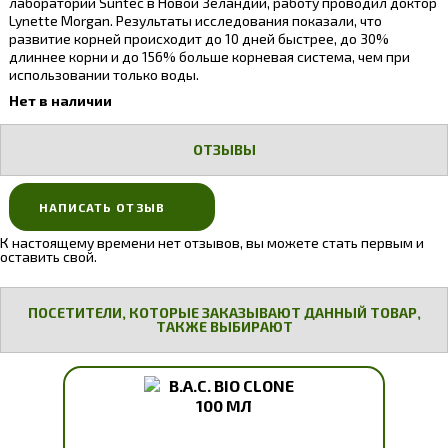
лаборатории Suntec в Новой Зеландии, работу проводил доктор
Lynette Morgan. Результаты исследования показали, что
развитие корней происходит до 10 дней быстрее, до 30%
длиннее корни и до 156% больше корневая система, чем при
использовании только воды.
Нет в наличии
ОТЗЫВЫ
НАПИСАТЬ ОТЗЫВ
К настоящему времени нет отзывов, вы можете стать первым и
оставить свой.
ПОСЕТИТЕЛИ, КОТОРЫЕ ЗАКАЗЫВАЮТ ДАННЫЙ ТОВАР,
ТАКЖЕ ВЫБИРАЮТ