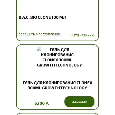
B.A.C. BIO CLONE 100 МЛ
СООБЩИТЬ О ПОСТУПЛЕНИИ
НЕТ В НАЛИЧИИ
ГЕЛЬ ДЛЯ КЛОНИРОВАНИЯ CLONEX
300ML GROWTHTECHNOLOGY
в корзину
6200 Р.