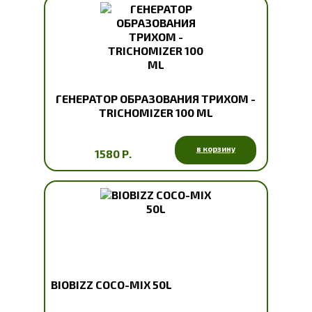
ГЕНЕРАТОР ОБРАЗОВАНИЯ ТРИХОМ -
TRICHOMIZER 100 ML
в корзину
1580 Р.
BIOBIZZ COCO-MIX 50L