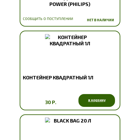
POWER (PHILIPS)
СООБЩИТЬ О ПОСТУПЛЕНИИ
НЕТ В НАЛИЧИИ
КОНТЕЙНЕР КВАДРАТНЫЙ 1Л
в корзину
30 Р.