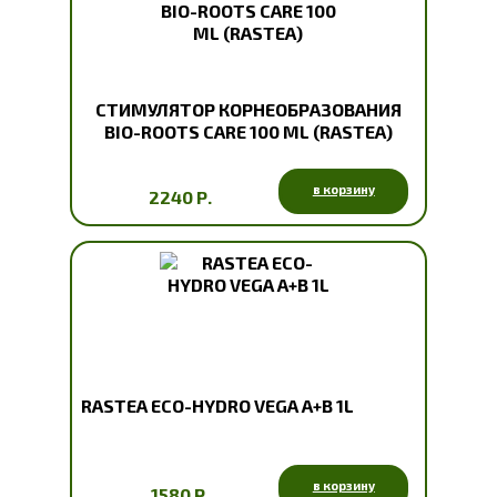
СТИМУЛЯТОР КОРНЕОБРАЗОВАНИЯ
BIO-ROOTS CARE 100 ML (RASTEA)
в корзину
2240 Р.
RASTEA ECO-HYDRO VEGA A+B 1L
в корзину
1580 Р.