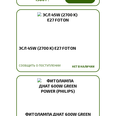
ЭСЛ 45W (2700 K) E27 FOTON
СООБЩИТЬ О ПОСТУПЛЕНИИ
НЕТ В НАЛИЧИИ
ФИТОЛАМПА ДНАТ 600W GREEN