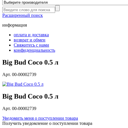
Расширенный поиск
информация
оплата и доставка
возврат и обмен
Свяжитесь с нами
конфиденциальность
Big Bud Coco 0.5 л
Арт. 00-00002739
Big Bud Coco 0.5 л
Арт. 00-00002739
Уведомить меня о поступлении товара
Получить уведомление о поступлении товара