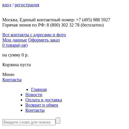
вход
/
регистрация
Москва, Единый контактный номер: +7 (495) 988 5927
Горячая линия по РФ: 8 (800) 302 32 78 (бесплатно)
Все контакты с адресами и фото
Мои данные
Оформить заказ
0 товара(-ов)
на сумму 0 р.
Корзина пуста
Меню
Контакты
Главная
Новости
Оплата и доставка
Возврат и обмен
Контакты