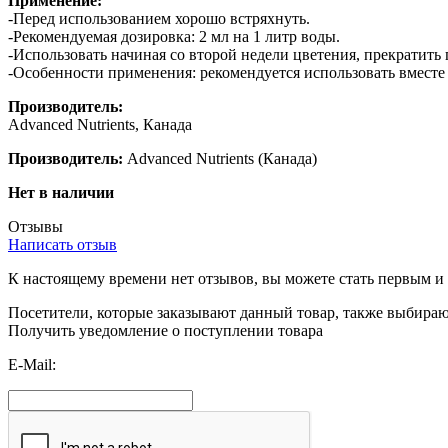
Применение:
-Перед использованием хорошо встряхнуть.
-Рекомендуемая дозировка: 2 мл на 1 литр воды.
-Использовать начиная со второй недели цветения, прекратить
-Особенности применения: рекомендуется использовать вместе 
Производитель:
Advanced Nutrients, Канада
Производитель:
Advanced Nutrients
(Канада)
Нет в наличии
Отзывы
Написать отзыв
К настоящему времени нет отзывов, вы можете стать первым и 
Посетители, которые заказывают данный товар, также выбира
Получить уведомление о поступлении товара
E-Mail: