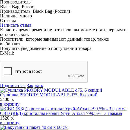
Производитель:
Black Bag, Россия.
Производитель:
Black Bag
(Россия)
Наличие:
много
Отзывы
Написать отзыв
К настоящему времени нет отзывов, вы можете стать первым и
оставить свой.
Посетители, которые заказывают данный товар, также
выбирают
Получить уведомление о поступлении товара
E-Mail:
Подписаться
Закрыть
Сушилка PRODRY MODULABLE d75, 6 секций
5400 р.
в корзину
CBD (КБД) кристаллы изолят Уруй-Айхал >99,5% - 3 грамма
1520 р.
в корзину