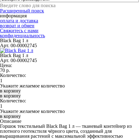
Расширенный поиск
информация
оплата и доставка
возврат и обмен
Свяжитесь с нами
конфиденциальность
Black Bag 1 л
Арт. 00-00002745
Black Bag 1 л
Арт. 00-00002745
Цена:
70
р.
Количество:
Укажите желаемое количество
Количество:
Укажите желаемое количество
Описание
Горшок текстильный Black Bag 1 л
— тканевый контейнер из
плотного геотекстиля чёрного цвета, созданный для
выращивания растений с максимальной эффективностью