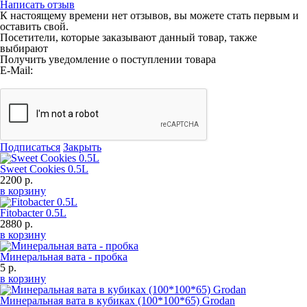
Написать отзыв
К настоящему времени нет отзывов, вы можете стать первым и
оставить свой.
Посетители, которые заказывают данный товар, также
выбирают
Получить уведомление о поступлении товара
E-Mail:
Подписаться
Закрыть
Sweet Cookies 0.5L
2200 р.
в корзину
Fitobacter 0.5L
2880 р.
в корзину
Минеральная вата - пробка
5 р.
в корзину
Минеральная вата в кубиках (100*100*65) Grodan