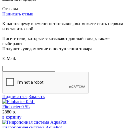
Отзывы
Написать отзыв
К настоящему времени нет отзывов, вы можете стать первым
и оставить свой.
Посетители, которые заказывают данный товар, также
выбирают
Получить уведомление о поступлении товара
E-Mail:
Подписаться
Закрыть
Fitobacter 0.5L
2880 р.
в корзину
Гидропонная система AquaPot