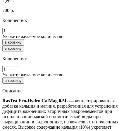
Цена:
700
р.
Количество:
Укажите желаемое количество
Количество:
Укажите желаемое количество
Описание
RasTea Eco-Hydro CalMag 0.5L
— концентрированная
добавка кальция и магния, разработанная для устранения
дефицита важнейших вторичных макроэлементов при
использовании мягкой и осмотической воды при
выращивании в гидропонике, на кокосовых и почвенных
смесях. Высокое содержание кальция (10%) укрепляет