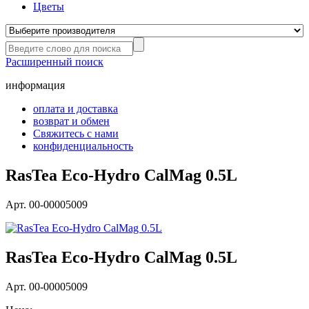
Цветы
Расширенный поиск
информация
оплата и доставка
возврат и обмен
Свяжитесь с нами
конфиденциальность
RasTea Eco-Hydro CalMag 0.5L
Арт. 00-00005009
RasTea Eco-Hydro CalMag 0.5L
Арт. 00-00005009