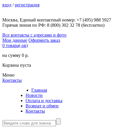
вход
/
регистрация
Москва, Единый контактный номер: +7 (495) 988 5927
Горячая линия по РФ: 8 (800) 302 32 78 (бесплатно)
Все контакты с адресами и фото
Мои данные
Оформить заказ
0 товара(-ов)
на сумму 0 р.
Корзина пуста
Меню
Контакты
Главная
Новости
Оплата и доставка
Возврат и обмен
Контакты