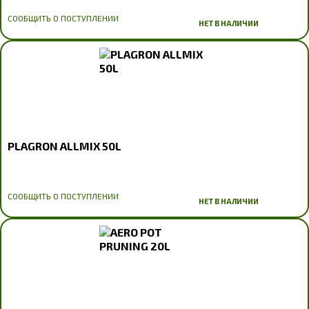
СООБЩИТЬ О ПОСТУПЛЕНИИ
НЕТ В НАЛИЧИИ
PLAGRON ALLMIX 50L
СООБЩИТЬ О ПОСТУПЛЕНИИ
НЕТ В НАЛИЧИИ