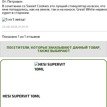
От:
Петрович
В сочетании со Sweet Cookies это лучший стимулятор из всех, что
мне попадались, как на земле, так и на кокосе. Great White нервно
курит в сторонке.
22.06.2026 21:29:31
Показано 1 из 1 отзывов
ПОСЕТИТЕЛИ, КОТОРЫЕ ЗАКАЗЫВАЮТ ДАННЫЙ ТОВАР,
ТАКЖЕ ВЫБИРАЮТ
HESI SUPERVIT 10ML