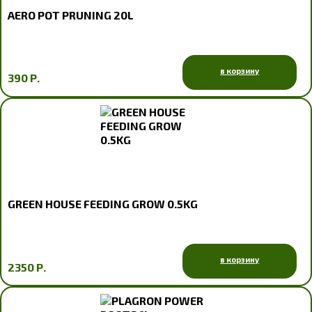
AERO POT PRUNING 20L
в корзину
390 Р.
GREEN HOUSE FEEDING GROW 0.5KG
в корзину
2350 Р.