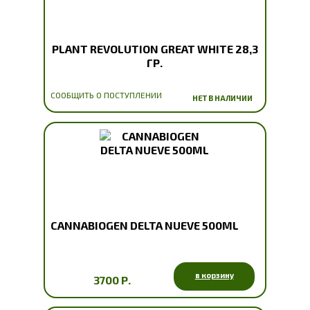
PLANT REVOLUTION GREAT WHITE 28,3
ГР.
СООБЩИТЬ О ПОСТУПЛЕНИИ
НЕТ В НАЛИЧИИ
CANNABIOGEN DELTA NUEVE 500ML
в корзину
3700 Р.