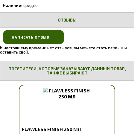
Наличие:
средне
ОТЗЫВЫ
НАПИСАТЬ ОТЗЫВ
К настоящему времени нет отзывов, вы можете стать первым и
оставить свой.
ПОСЕТИТЕЛИ, КОТОРЫЕ ЗАКАЗЫВАЮТ ДАННЫЙ ТОВАР,
ТАКЖЕ ВЫБИРАЮТ
FLAWLESS FINISH 250 МЛ