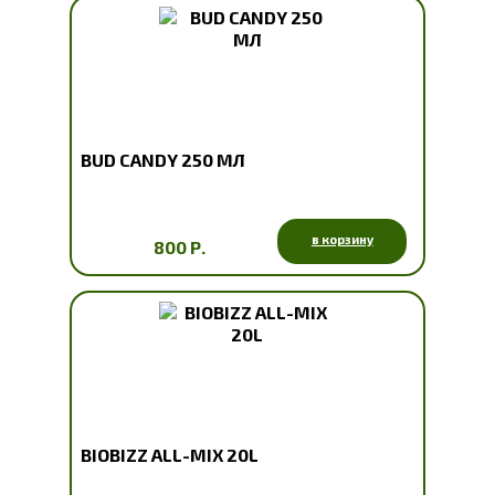
BUD CANDY 250 МЛ
в корзину
800 Р.
BIOBIZZ ALL-MIX 20L