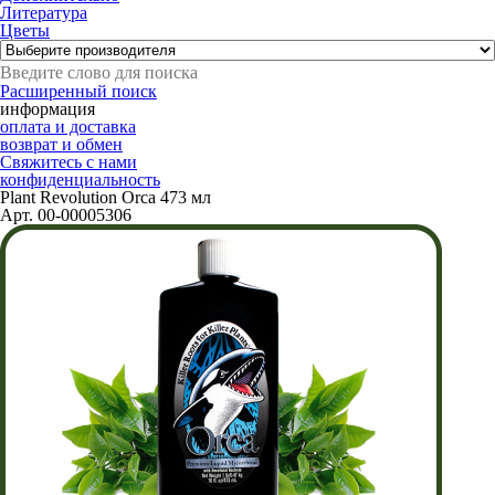
Литература
Цветы
Расширенный поиск
информация
оплата и доставка
возврат и обмен
Свяжитесь с нами
конфиденциальность
Plant Revolution Orca 473 мл
Арт. 00-00005306