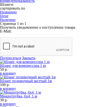
конфиденциальность
Шланги
сортировать по
Названию
Цене
Наличию
Страница 1 из 1
Получить уведомление о поступлении товара
E-Mail:
Подписаться
Закрыть
Шланг для компрессора 1 m
50 р.
в корзину
Шланг поливочный желтый 1м
100 р.
в корзину
Микротрубка, 6х4, 1 м
30 р.
в корзину