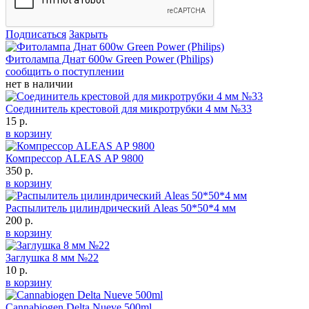
Подписаться
Закрыть
Фитолампа Днат 600w Green Power (Philips)
сообщить о поступлении
нет в наличии
Соединитель крестовой для микротрубки 4 мм №33
15 р.
в корзину
Компрессор ALEAS АР 9800
350 р.
в корзину
Распылитель цилиндрический Aleas 50*50*4 мм
200 р.
в корзину
Заглушка 8 мм №22
10 р.
в корзину
Cannabiogen Delta Nueve 500ml