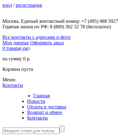
вход
/
регистрация
Москва, Единый контактный номер: +7 (495) 988 5927
Горячая линия по РФ: 8 (800) 302 32 78 (бесплатно)
Все контакты с адресами и фото
Мои данные
Оформить заказ
0 товара(-ов)
на сумму 0 р.
Корзина пуста
Меню
Контакты
Главная
Новости
Оплата и доставка
Возврат и обмен
Контакты