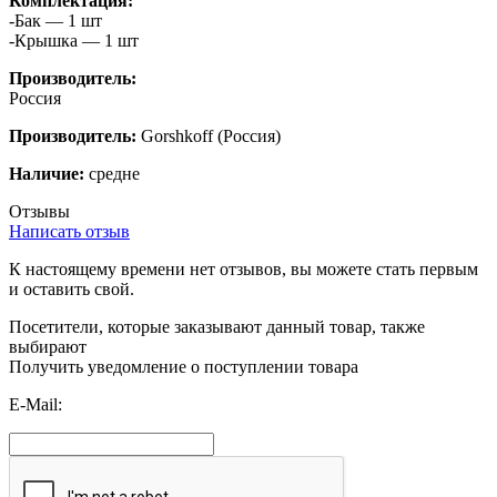
Комплектация:
-Бак — 1 шт
-Крышка — 1 шт
Производитель:
Россия
Производитель:
Gorshkoff
(Россия)
Наличие:
средне
Отзывы
Написать отзыв
К настоящему времени нет отзывов, вы можете стать первым
и оставить свой.
Посетители, которые заказывают данный товар, также
выбирают
Получить уведомление о поступлении товара
E-Mail: