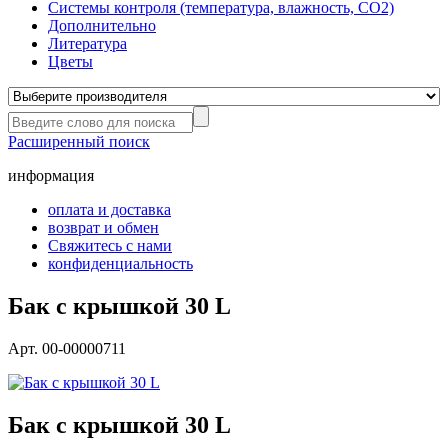
Системы контроля (температура, влажность, СО2)
Дополнительно
Литература
Цветы
Расширенный поиск
информация
оплата и доставка
возврат и обмен
Свяжитесь с нами
конфиденциальность
Бак с крышкой 30 L
Арт. 00-00000711
Бак с крышкой 30 L