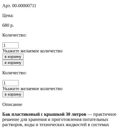
Арт. 00-00000711
Цена:
680
р.
Количество:
Укажите желаемое количество
Количество:
Укажите желаемое количество
Описание
Бак пластиковый с крышкой 30 литров
— практичное
решение для хранения и приготовления питательных
растворов, воды и технических жидкостей в системах