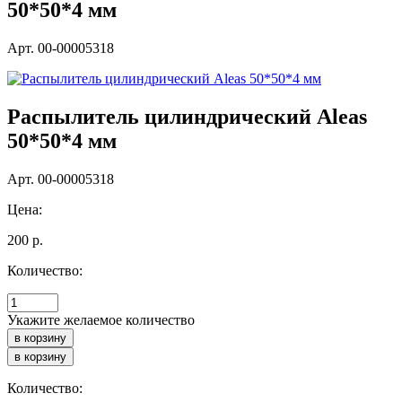
50*50*4 мм
Арт. 00-00005318
Распылитель цилиндрический Aleas
50*50*4 мм
Арт. 00-00005318
Цена:
200
р.
Количество:
Укажите желаемое количество
Количество: