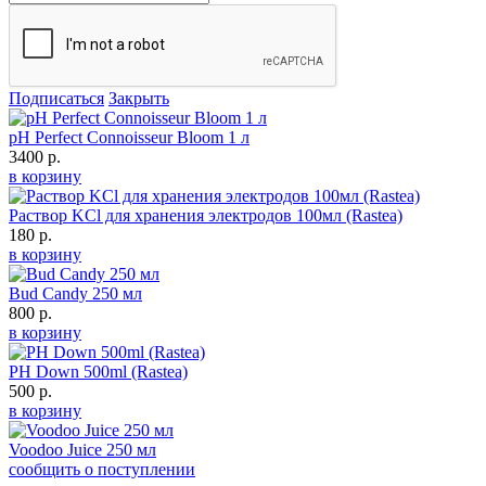
Подписаться
Закрыть
pH Perfect Connoisseur Bloom 1 л
3400 р.
в корзину
Раствор KCl для хранения электродов 100мл (Rastea)
180 р.
в корзину
Bud Candy 250 мл
800 р.
в корзину
PH Down 500ml (Rastea)
500 р.
в корзину
Voodoo Juice 250 мл
сообщить о поступлении