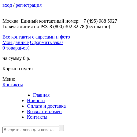
вход
/
регистрация
Москва, Единый контактный номер: +7 (495) 988 5927
Горячая линия по РФ: 8 (800) 302 32 78 (бесплатно)
Все контакты с адресами и фото
Мои данные
Оформить заказ
0 товара(-ов)
на сумму 0 р.
Корзина пуста
Меню
Контакты
Главная
Новости
Оплата и доставка
Возврат и обмен
Контакты