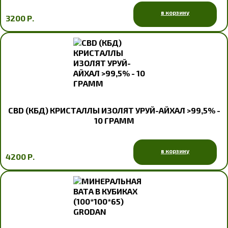
в корзину
3200 Р.
CBD (КБД) КРИСТАЛЛЫ ИЗОЛЯТ УРУЙ-АЙХАЛ >99,5% -
10 ГРАММ
в корзину
4200 Р.