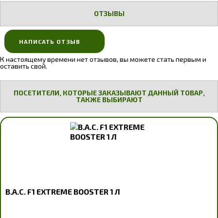
ОТЗЫВЫ
НАПИСАТЬ ОТЗЫВ
К настоящему времени нет отзывов, вы можете стать первым и
оставить свой.
ПОСЕТИТЕЛИ, КОТОРЫЕ ЗАКАЗЫВАЮТ ДАННЫЙ ТОВАР,
ТАКЖЕ ВЫБИРАЮТ
B.A.C. F1 EXTREME BOOSTER 1 Л