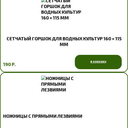
СЕТЧАТЫЙ ГОРШОК ДЛЯ ВОДНЫХ КУЛЬТУР 160 × 115
ММ
в корзину
190 Р.
НОЖНИЦЫ С ПРЯМЫМИ ЛЕЗВИЯМИ