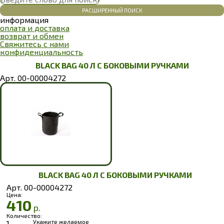
РАСШИРЕННЫЙ ПОИСК
информация
оплата и доставка
возврат и обмен
Свяжитесь с нами
конфиденциальность
BLACK BAG 40 Л С БОКОВЫМИ РУЧКАМИ
Арт. 00-00004272
BLACK BAG 40 Л С БОКОВЫМИ РУЧКАМИ
Арт. 00-00004272
Цена:
410
р.
Количество:
Укажите желаемое