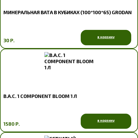
МИНЕРАЛЬНАЯ ВАТА В КУБИКАХ (100*100*65) GRODAN
в корзину
30 Р.
B.A.C. 1 COMPONENT BLOOM 1 Л
в корзину
1580 Р.