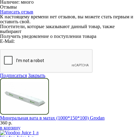
Наличие:
много
Отзывы
Написать отзыв
К настоящему времени нет отзывов, вы можете стать первым и
оставить свой.
Посетители, которые заказывают данный товар, также
выбирают
Получить уведомление о поступлении товара
E-Mail:
Подписаться
Закрыть
Минеральная вата в матах (1000*150*100) Grodan
360 р.
в корзину