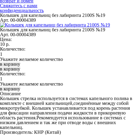
возврат и обмен
Свяжитесь с нами
конфиденциальность
Колышек для капельниц без лабиринта 2100S №19
Арт. 00-00004389
Колышек для капельниц без лабиринта 2100S №19
Арт. 00-00004389
Цена:
10
р.
Количество:
Укажите желаемое количество
Количество:
Укажите желаемое количество
Описание
Колышек стрелка используется в системах капельного полива в
комплекте с внешней капельницей,соединённые между собой
микротрубкой. Колышек устанавливается под корень растения
для фиксации направления подачи жидкости в прикорневую
область растения.Рекомендуется использование в системах с
низким давлением и так же при отводе воды с внешних
капельниц.
Производитель:
КНР
(Китай)